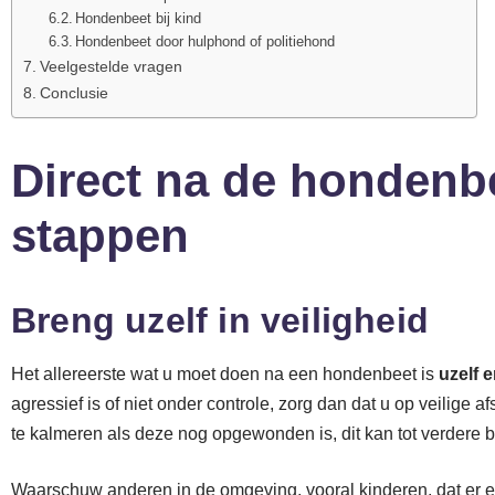
Hondenbeet bij kind
Hondenbeet door hulphond of politiehond
Veelgestelde vragen
Conclusie
Direct na de hondenbe
stappen
Breng uzelf in veiligheid
Het allereerste wat u moet doen na een hondenbeet is
uzelf 
agressief is of niet onder controle, zorg dan dat u op veilige 
te kalmeren als deze nog opgewonden is, dit kan tot verdere b
Waarschuw anderen in de omgeving, vooral kinderen, dat er e