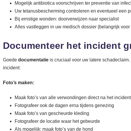
Mogelijk antibiotica voorschrijven ter preventie van infec
Uw tetanusbescherming controleren en eventueel een p
Bij ernstige wonden: doorverwijzen naar specialist
Alles vastleggen in uw medisch dossier (belangrijk voor
Documenteer het incident g
Goede
documentatie
is cruciaal voor uw latere schadeclaim.
incident:
Foto’s maken:
Maak foto’s van alle verwondingen direct na het incident
Fotografeer ook de dagen erna tijdens genezing
Maak foto’s van gescheurde kleding
Fotografeer de locatie waar het gebeurde
Als mogelijk: maak foto’s van de hond