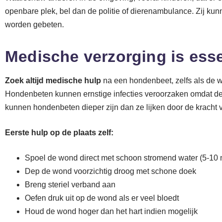
openbare plek, bel dan de politie of dierenambulance. Zij 
worden gebeten.
Medische verzorging is esse
Zoek altijd medische hulp
na een hondenbeet, zelfs als de won
Hondenbeten kunnen ernstige infecties veroorzaken omdat d
kunnen hondenbeten dieper zijn dan ze lijken door de kracht
Eerste hulp op de plaats zelf:
Spoel de wond direct met schoon stromend water (5-10 
Dep de wond voorzichtig droog met schone doek
Breng steriel verband aan
Oefen druk uit op de wond als er veel bloedt
Houd de wond hoger dan het hart indien mogelijk