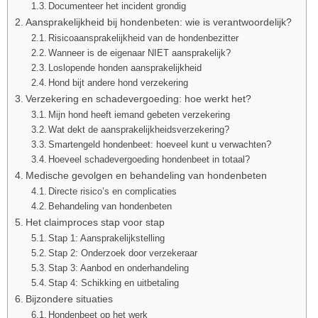
Documenteer het incident grondig
Aansprakelijkheid bij hondenbeten: wie is verantwoordelijk?
Risicoaansprakelijkheid van de hondenbezitter
Wanneer is de eigenaar NIET aansprakelijk?
Loslopende honden aansprakelijkheid
Hond bijt andere hond verzekering
Verzekering en schadevergoeding: hoe werkt het?
Mijn hond heeft iemand gebeten verzekering
Wat dekt de aansprakelijkheidsverzekering?
Smartengeld hondenbeet: hoeveel kunt u verwachten?
Hoeveel schadevergoeding hondenbeet in totaal?
Medische gevolgen en behandeling van hondenbeten
Directe risico’s en complicaties
Behandeling van hondenbeten
Het claimproces stap voor stap
Stap 1: Aansprakelijkstelling
Stap 2: Onderzoek door verzekeraar
Stap 3: Aanbod en onderhandeling
Stap 4: Schikking en uitbetaling
Bijzondere situaties
Hondenbeet op het werk