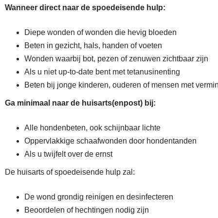
Wanneer direct naar de spoedeisende hulp:
Diepe wonden of wonden die hevig bloeden
Beten in gezicht, hals, handen of voeten
Wonden waarbij bot, pezen of zenuwen zichtbaar zijn
Als u niet up-to-date bent met tetanusinenting
Beten bij jonge kinderen, ouderen of mensen met verm
Ga minimaal naar de huisarts(enpost) bij:
Alle hondenbeten, ook schijnbaar lichte
Oppervlakkige schaafwonden door hondentanden
Als u twijfelt over de ernst
De huisarts of spoedeisende hulp zal:
De wond grondig reinigen en desinfecteren
Beoordelen of hechtingen nodig zijn