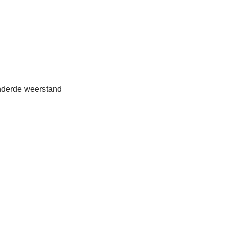
inderde weerstand