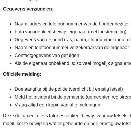
Gegevens verzamelen:
Naam, adres en telefoonnummer van de hondenbezitter
Foto van identiteitsbewijs eigenaar (met toestemming)
Gegevens van de hond (ras, naam, chipnummer indien m
Naam en telefoonnummer verzekeraar van de eigenaar
Contactgegevens van getuigen
Als de eigenaar onbekend is: zo veel mogelijk signale
Officiële melding:
Doe aangifte bij de politie (verplicht bij ernstig letsel)
Meld het incident bij de gemeente (gemeenten registrer
Vraag altijd een kopie van alle meldingen
Deze documentatie is later essentieel bewijs voor uw letsels
moeilijker te bewijzen wat er gebeurde en hoe ernstig uw lets