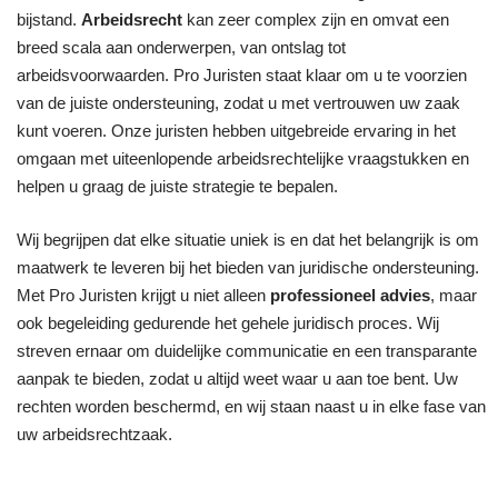
bijstand.
Arbeidsrecht
kan zeer complex zijn en omvat een
breed scala aan onderwerpen, van ontslag tot
arbeidsvoorwaarden. Pro Juristen staat klaar om u te voorzien
van de juiste ondersteuning, zodat u met vertrouwen uw zaak
kunt voeren. Onze juristen hebben uitgebreide ervaring in het
omgaan met uiteenlopende arbeidsrechtelijke vraagstukken en
helpen u graag de juiste strategie te bepalen.
Wij begrijpen dat elke situatie uniek is en dat het belangrijk is om
maatwerk te leveren bij het bieden van juridische ondersteuning.
Met Pro Juristen krijgt u niet alleen
professioneel advies
, maar
ook begeleiding gedurende het gehele juridisch proces. Wij
streven ernaar om duidelijke communicatie en een transparante
aanpak te bieden, zodat u altijd weet waar u aan toe bent. Uw
rechten worden beschermd, en wij staan naast u in elke fase van
uw arbeidsrechtzaak.