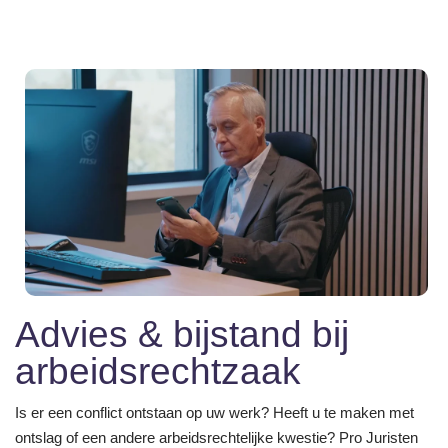
Advies & bijstand bij
arbeidsrechtzaak
Is er een conflict ontstaan op uw werk? Heeft u te maken met
ontslag of een andere arbeidsrechtelijke kwestie? Pro Juristen