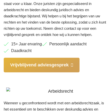
staat voor u klaar. Onze juristen zijn gespecialiseerd in
arbeidsrecht en bieden deskundig juridisch advies en
daadkrachtige bijstand. Wij helpen u bij het begrijpen van uw
rechten en het vinden van de beste oplossing, zodat u zich kunt
richten op uw toekomst. Neem direct contact op voor een
vrijblijvend gesprek en ontdek hoe wij u kunnen helpen.
15+ Jaar ervaring
Persoonlijk aandacht
Daadkracht
Vrijvblijvend adviesgesprek
Wanneer u geconfronteerd wordt met een arbeidsrechtzaak, is
het essentieel om te beschikken over deskundig advies en