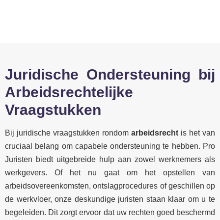
Juridische Ondersteuning bij
Arbeidsrechtelijke
Vraagstukken
Bij juridische vraagstukken rondom
arbeidsrecht
is het van
cruciaal belang om capabele ondersteuning te hebben. Pro
Juristen biedt uitgebreide hulp aan zowel werknemers als
werkgevers. Of het nu gaat om het opstellen van
arbeidsovereenkomsten, ontslagprocedures of geschillen op
de werkvloer, onze deskundige juristen staan klaar om u te
begeleiden. Dit zorgt ervoor dat uw rechten goed beschermd