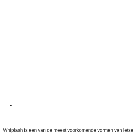
Whiplash is een van de meest voorkomende vormen van letse