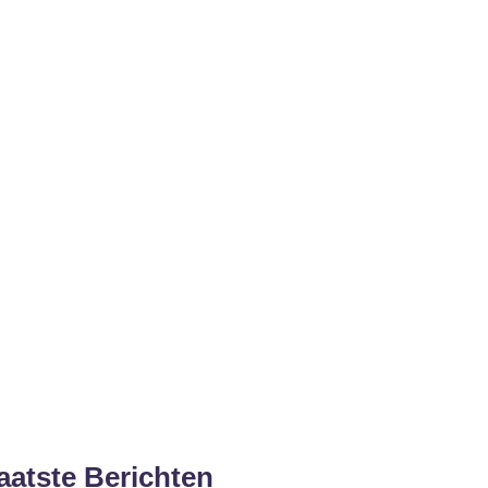
aatste Berichten