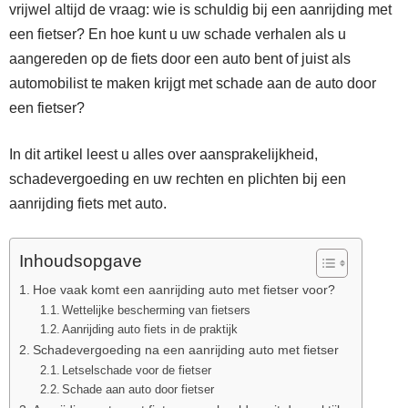
vrijwel altijd de vraag: wie is schuldig bij een aanrijding met
een fietser? En hoe kunt u uw schade verhalen als u
aangereden op de fiets door een auto bent of juist als
automobilist te maken krijgt met schade aan de auto door
een fietser?
In dit artikel leest u alles over aansprakelijkheid,
schadevergoeding en uw rechten en plichten bij een
aanrijding fiets met auto.
Inhoudsopgave
Hoe vaak komt een aanrijding auto met fietser voor?
Wettelijke bescherming van fietsers
Aanrijding auto fiets in de praktijk
Schadevergoeding na een aanrijding auto met fietser
Letselschade voor de fietser
Schade aan auto door fietser