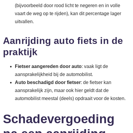
(bijvoorbeeld door rood licht te negeren en in volle
vaart de weg op te rijden), kan dit percentage lager
uitvallen.
Aanrijding auto fiets in de
praktijk
Fietser aangereden door auto
: vaak ligt de
aansprakelijkheid bij de automobilist.
Auto beschadigd door fietser
: de fietser kan
aansprakelijk zijn, maar ook hier geldt dat de
automobilist meestal (deels) opdraait voor de kosten.
Schadevergoeding