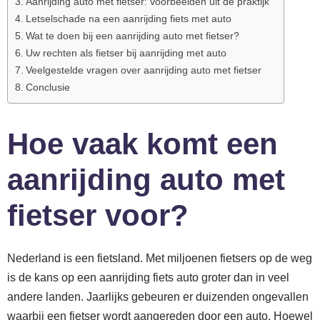
Aanrijding auto met fietser: voorbeelden uit de praktijk
Letselschade na een aanrijding fiets met auto
Wat te doen bij een aanrijding auto met fietser?
Uw rechten als fietser bij aanrijding met auto
Veelgestelde vragen over aanrijding auto met fietser
Conclusie
Hoe vaak komt een
aanrijding auto met
fietser voor?
Nederland is een fietsland. Met miljoenen fietsers op de weg
is de kans op een aanrijding fiets auto groter dan in veel
andere landen. Jaarlijks gebeuren er duizenden ongevallen
waarbij een fietser wordt aangereden door een auto. Hoewel