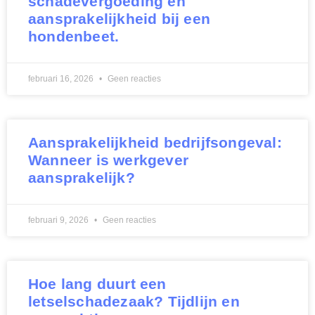
schadevergoeding en
aansprakelijkheid bij een
hondenbeet.
februari 16, 2026
Geen reacties
Aansprakelijkheid bedrijfsongeval:
Wanneer is werkgever
aansprakelijk?
februari 9, 2026
Geen reacties
Hoe lang duurt een
letselschadezaak? Tijdlijn en