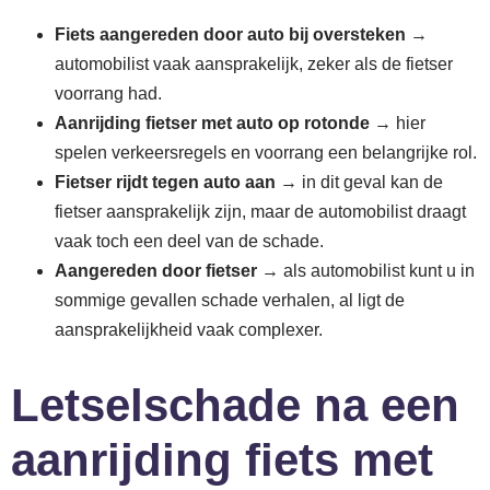
Fiets aangereden door auto bij oversteken
→
automobilist vaak aansprakelijk, zeker als de fietser
voorrang had.
Aanrijding fietser met auto op rotonde
→ hier
spelen verkeersregels en voorrang een belangrijke rol.
Fietser rijdt tegen auto aan
→ in dit geval kan de
fietser aansprakelijk zijn, maar de automobilist draagt
vaak toch een deel van de schade.
Aangereden door fietser
→ als automobilist kunt u in
sommige gevallen schade verhalen, al ligt de
aansprakelijkheid vaak complexer.
Letselschade na een
aanrijding fiets met