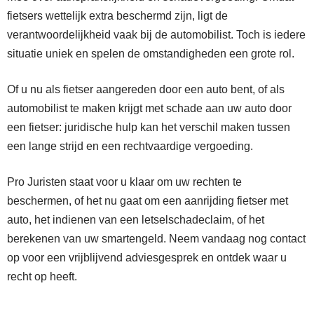
fietsers wettelijk extra beschermd zijn, ligt de
verantwoordelijkheid vaak bij de automobilist. Toch is iedere
situatie uniek en spelen de omstandigheden een grote rol.
Of u nu als fietser aangereden door een auto bent, of als
automobilist te maken krijgt met schade aan uw auto door
een fietser: juridische hulp kan het verschil maken tussen
een lange strijd en een rechtvaardige vergoeding.
Pro Juristen staat voor u klaar om uw rechten te
beschermen, of het nu gaat om een aanrijding fietser met
auto, het indienen van een letselschadeclaim, of het
berekenen van uw smartengeld. Neem vandaag nog contact
op voor een vrijblijvend adviesgesprek en ontdek waar u
recht op heeft.