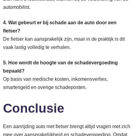
automobilist.
4. Wat gebeurt er bij schade aan de auto door een
fietser?
De fietser kan aansprakelijk zijn, maar in de praktijk is dit
vaak lastig volledig te verhalen.
5. Hoe wordt de hoogte van de schadevergoeding
bepaald?
Op basis van medische kosten, inkomensverlies,
smartengeld en overige schadeposten.
Conclusie
Een aanrijding auto met fietser brengt altijd vragen met zich
mee over aansprakelijkheid en schadevergoeding. Omdat