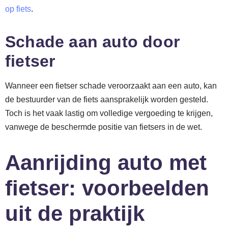
op fiets
.
Schade aan auto door
fietser
Wanneer een fietser schade veroorzaakt aan een auto, kan
de bestuurder van de fiets aansprakelijk worden gesteld.
Toch is het vaak lastig om volledige vergoeding te krijgen,
vanwege de beschermde positie van fietsers in de wet.
Aanrijding auto met
fietser: voorbeelden
uit de praktijk