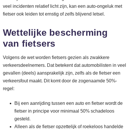
veel incidenten relatief licht zijn, kan een auto-ongeluk met
fietser ook leiden tot ernstig of zelfs blijvend letsel.
Wettelijke bescherming
van fietsers
Volgens de wet worden fietsers gezien als zwakkere
verkeersdeelnemers. Dat betekent dat automobilisten in veel
gevallen (deels) aansprakelijk zijn, zelfs als de fietser een
verkeersfout maakt. Dit komt door de zogenaamde 50%-
regel:
Bij een aanrijding tussen een auto en fietser wordt de
fietser in principe voor minimaal 50% schadeloos
gesteld.
Alleen als de fietser opzettelijk of roekeloos handelde