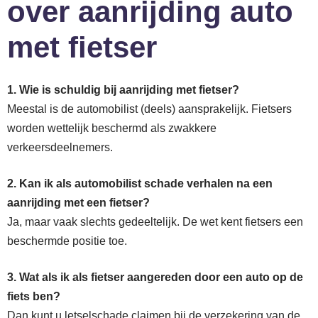
over aanrijding auto
met fietser
1. Wie is schuldig bij aanrijding met fietser?
Meestal is de automobilist (deels) aansprakelijk. Fietsers
worden wettelijk beschermd als zwakkere
verkeersdeelnemers.
2. Kan ik als automobilist schade verhalen na een
aanrijding met een fietser?
Ja, maar vaak slechts gedeeltelijk. De wet kent fietsers een
beschermde positie toe.
3. Wat als ik als fietser aangereden door een auto op de
fiets ben?
Dan kunt u letselschade claimen bij de verzekering van de