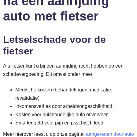
na een aanrijding
auto met fietser
Letselschade voor de
fietser
Als fietser kunt u bij een aanrijding recht hebben op een
schadevergoeding. Dit omvat onder meer:
Medische kosten (behandelingen, medicatie,
revalidatie).
Inkomensverlies door arbeidsongeschiktheid.
Kosten voor huishoudelijke hulp of vervoer.
Smartengeld voor pijn en psychisch leed.
Meer hierover leest u op onze pagina:
aangereden door auto