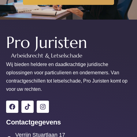
Wij bieden heldere en daadkrachtige juridische
oplossingen voor particulieren en ondernemers. Van
contractgeschillen tot letselschade, Pro Juristen komt op
voor uw rechten.
Contactgegevens
Verrijn Stuartlaan 17