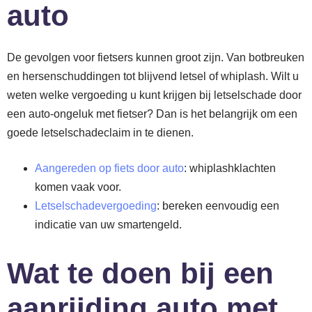
auto
De gevolgen voor fietsers kunnen groot zijn. Van botbreuken
en hersenschuddingen tot blijvend letsel of whiplash. Wilt u
weten welke vergoeding u kunt krijgen bij letselschade door
een auto-ongeluk met fietser? Dan is het belangrijk om een
goede letselschadeclaim in te dienen.
Aangereden op fiets door auto
: whiplashklachten
komen vaak voor.
Letselschadevergoeding
: bereken eenvoudig een
indicatie van uw smartengeld.
Wat te doen bij een
aanrijding auto met