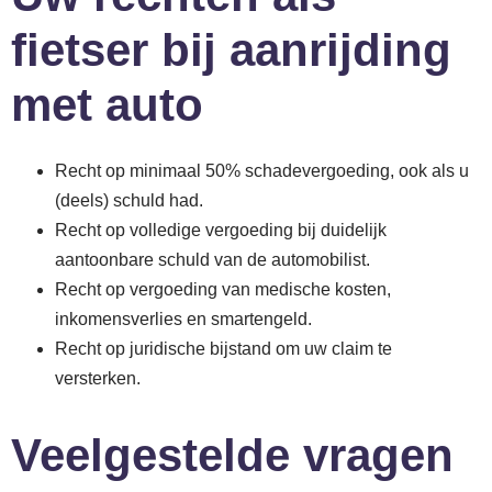
fietser bij aanrijding
met auto
Recht op minimaal 50% schadevergoeding, ook als u
(deels) schuld had.
Recht op volledige vergoeding bij duidelijk
aantoonbare schuld van de automobilist.
Recht op vergoeding van medische kosten,
inkomensverlies en smartengeld.
Recht op juridische bijstand om uw claim te
versterken.
Veelgestelde vragen