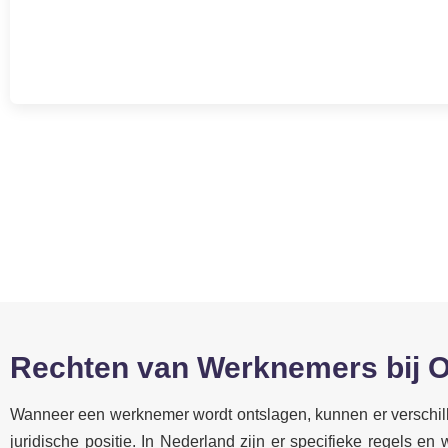
Rechten van Werknemers bij O
Wanneer een werknemer wordt ontslagen, kunnen er verschil
juridische positie. In Nederland zijn er specifieke regels