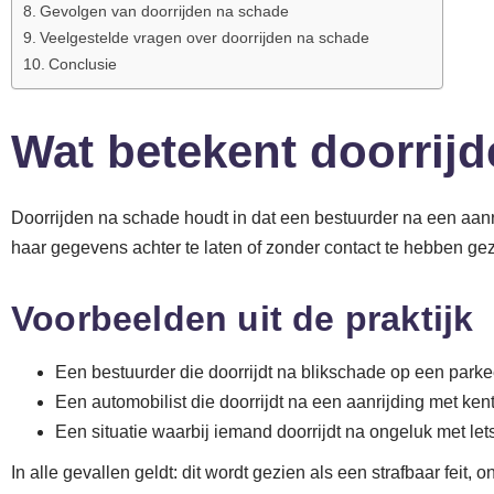
Gevolgen van doorrijden na schade
Veelgestelde vragen over doorrijden na schade
Conclusie
Wat betekent doorrij
Doorrijden na schade houdt in dat een bestuurder na een aanri
haar gegevens achter te laten of zonder contact te hebben gezo
Voorbeelden uit de praktijk
Een bestuurder die doorrijdt na blikschade op een parke
Een automobilist die doorrijdt na een aanrijding met k
Een situatie waarbij iemand doorrijdt na ongeluk met lets
In alle gevallen geldt: dit wordt gezien als een strafbaar feit,