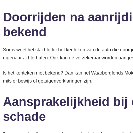
Doorrijden na aanrijd
bekend
Soms weet het slachtoffer het kenteken van de auto die doorger
eigenaar achterhalen. Ook kan de verzekeraar worden aange
Is het kenteken niet bekend? Dan kan het Waarborgfonds Mot
mits er bewijs of getuigenverklaringen zijn.
Aansprakelijkheid bij
schade