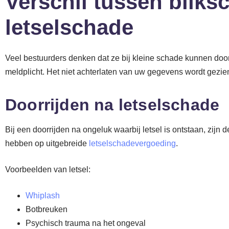
Verschil tussen bliks
letselschade
Veel bestuurders denken dat ze bij kleine schade kunnen doorr
meldplicht. Het niet achterlaten van uw gegevens wordt gezien 
Doorrijden na letselschade
Bij een doorrijden na ongeluk waarbij letsel is ontstaan, zijn
hebben op uitgebreide
letselschadevergoeding
.
Voorbeelden van letsel:
Whiplash
Botbreuken
Psychisch trauma na het ongeval