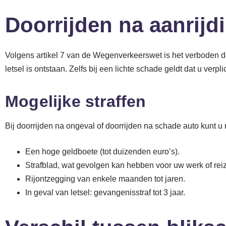
Doorrijden na aanrijdi
Volgens artikel 7 van de Wegenverkeerswet is het verboden de
letsel is ontstaan. Zelfs bij een lichte schade geldt dat u verp
Mogelijke straffen
Bij doorrijden na ongeval of doorrijden na schade auto kunt u
Een hoge geldboete (tot duizenden euro’s).
Strafblad, wat gevolgen kan hebben voor uw werk of rei
Rijontzegging van enkele maanden tot jaren.
In geval van letsel: gevangenisstraf tot 3 jaar.