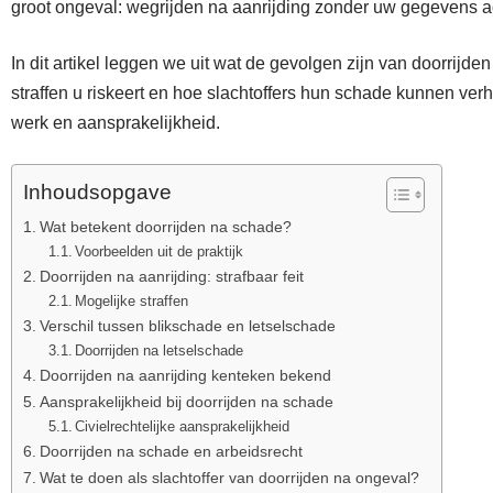
groot ongeval: wegrijden na aanrijding zonder uw gegevens acht
In dit artikel leggen we uit wat de gevolgen zijn van doorrijde
straffen u riskeert en hoe slachtoffers hun schade kunnen ve
werk en aansprakelijkheid.
Inhoudsopgave
Wat betekent doorrijden na schade?
Voorbeelden uit de praktijk
Doorrijden na aanrijding: strafbaar feit
Mogelijke straffen
Verschil tussen blikschade en letselschade
Doorrijden na letselschade
Doorrijden na aanrijding kenteken bekend
Aansprakelijkheid bij doorrijden na schade
Civielrechtelijke aansprakelijkheid
Doorrijden na schade en arbeidsrecht
Wat te doen als slachtoffer van doorrijden na ongeval?