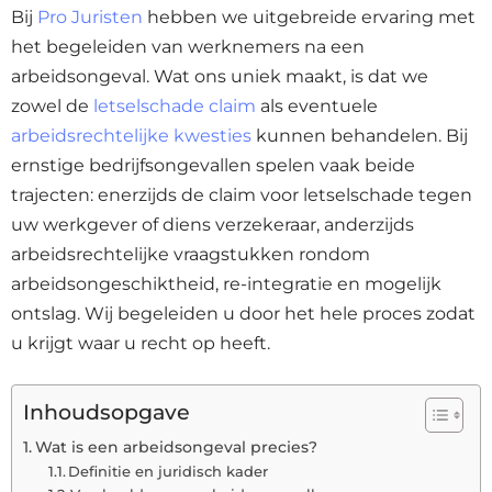
Bij
Pro Juristen
hebben we uitgebreide ervaring met
het begeleiden van werknemers na een
arbeidsongeval. Wat ons uniek maakt, is dat we
zowel de
letselschade claim
als eventuele
arbeidsrechtelijke kwesties
kunnen behandelen. Bij
ernstige bedrijfsongevallen spelen vaak beide
trajecten: enerzijds de claim voor letselschade tegen
uw werkgever of diens verzekeraar, anderzijds
arbeidsrechtelijke vraagstukken rondom
arbeidsongeschiktheid, re-integratie en mogelijk
ontslag. Wij begeleiden u door het hele proces zodat
u krijgt waar u recht op heeft.
Inhoudsopgave
Wat is een arbeidsongeval precies?
Definitie en juridisch kader