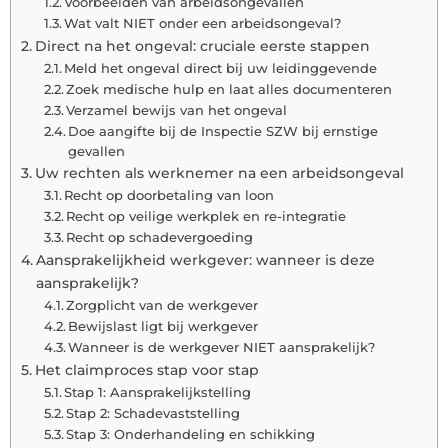
Voorbeelden van arbeidsongevallen
Wat valt NIET onder een arbeidsongeval?
Direct na het ongeval: cruciale eerste stappen
Meld het ongeval direct bij uw leidinggevende
Zoek medische hulp en laat alles documenteren
Verzamel bewijs van het ongeval
Doe aangifte bij de Inspectie SZW bij ernstige
gevallen
Uw rechten als werknemer na een arbeidsongeval
Recht op doorbetaling van loon
Recht op veilige werkplek en re-integratie
Recht op schadevergoeding
Aansprakelijkheid werkgever: wanneer is deze
aansprakelijk?
Zorgplicht van de werkgever
Bewijslast ligt bij werkgever
Wanneer is de werkgever NIET aansprakelijk?
Het claimproces stap voor stap
Stap 1: Aansprakelijkstelling
Stap 2: Schadevaststelling
Stap 3: Onderhandeling en schikking