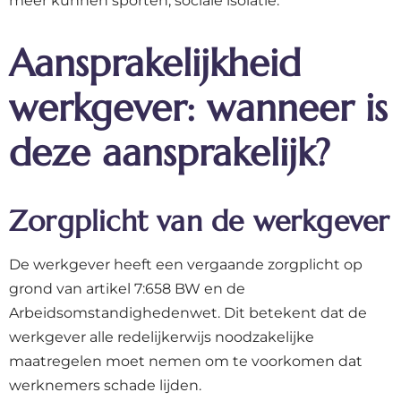
meer kunnen sporten, sociale isolatie.
Aansprakelijkheid
werkgever: wanneer is
deze aansprakelijk?
Zorgplicht van de werkgever
De werkgever heeft een vergaande zorgplicht op
grond van artikel 7:658 BW en de
Arbeidsomstandighedenwet. Dit betekent dat de
werkgever alle redelijkerwijs noodzakelijke
maatregelen moet nemen om te voorkomen dat
werknemers schade lijden.