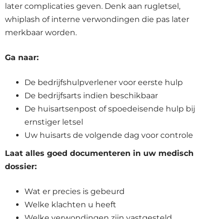
later complicaties geven. Denk aan rugletsel,
whiplash of interne verwondingen die pas later
merkbaar worden.
Ga naar:
De bedrijfshulpverlener voor eerste hulp
De bedrijfsarts indien beschikbaar
De huisartsenpost of spoedeisende hulp bij
ernstiger letsel
Uw huisarts de volgende dag voor controle
Laat alles goed documenteren in uw medisch
dossier:
Wat er precies is gebeurd
Welke klachten u heeft
Welke verwondingen zijn vastgesteld