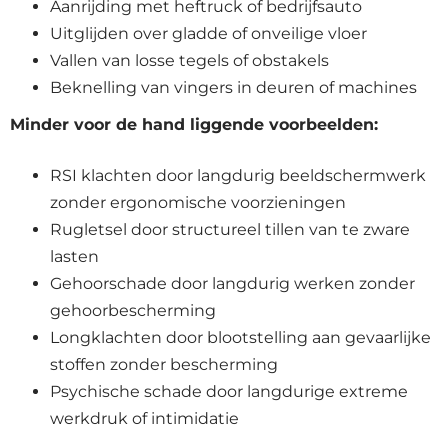
Aanrijding met heftruck of bedrijfsauto
Uitglijden over gladde of onveilige vloer
Vallen van losse tegels of obstakels
Beknelling van vingers in deuren of machines
Minder voor de hand liggende voorbeelden:
RSI klachten door langdurig beeldschermwerk
zonder ergonomische voorzieningen
Rugletsel door structureel tillen van te zware
lasten
Gehoorschade door langdurig werken zonder
gehoorbescherming
Longklachten door blootstelling aan gevaarlijke
stoffen zonder bescherming
Psychische schade door langdurige extreme
werkdruk of intimidatie