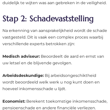
duidelijk te wijten was aan gebreken in de veiligheid.
Stap 2: Schadevaststelling
Na erkenning van aansprakelijkheid wordt de schade
vastgesteld. Dit is vaak een complex proces waarbij
verschillende experts betrokken zijn:
Medisch adviseur:
Beoordeelt de aard en ernst van
uw letsel en de blijvende gevolgen.
Arbeidsdeskundige:
Bij arbeidsongeschiktheid
wordt beoordeeld welk werk u nog kunt doen en
hoeveel inkomensschade u lijdt.
Economist:
Berekent toekomstige inkomensschade,
pensioenschade en andere financiële verliezen.