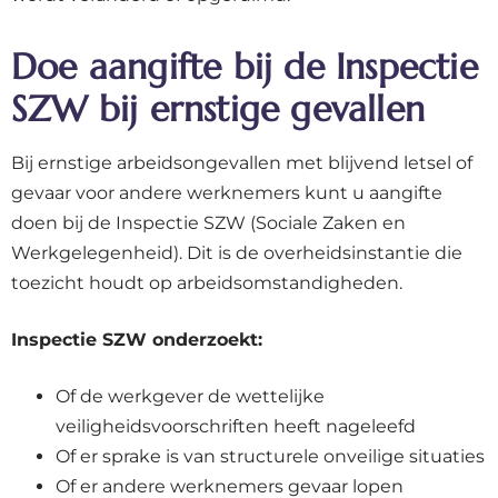
Doe aangifte bij de Inspectie
SZW bij ernstige gevallen
Bij ernstige arbeidsongevallen met blijvend letsel of
gevaar voor andere werknemers kunt u aangifte
doen bij de Inspectie SZW (Sociale Zaken en
Werkgelegenheid). Dit is de overheidsinstantie die
toezicht houdt op arbeidsomstandigheden.
Inspectie SZW onderzoekt:
Of de werkgever de wettelijke
veiligheidsvoorschriften heeft nageleefd
Of er sprake is van structurele onveilige situaties
Of er andere werknemers gevaar lopen