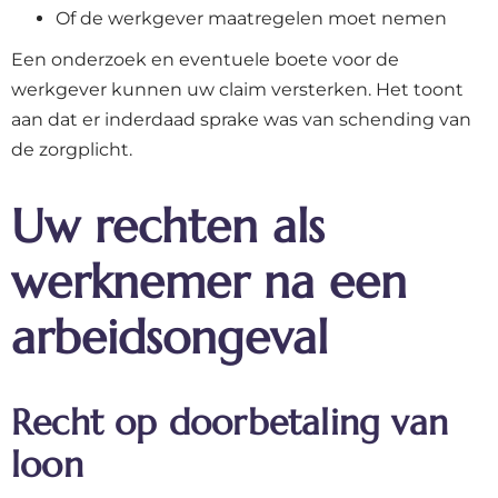
Of de werkgever maatregelen moet nemen
Een onderzoek en eventuele boete voor de
werkgever kunnen uw claim versterken. Het toont
aan dat er inderdaad sprake was van schending van
de zorgplicht.
Uw rechten als
werknemer na een
arbeidsongeval
Recht op doorbetaling van
loon