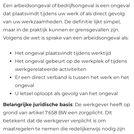
Een arbeidsongeval of bedrijfsongeval is een ongeval
dat plaatsvindt tijdens uw werk of als direct gevolg
van uw werkzaamheden. De definitie lijkt simpel,
maar in de praktijk kunnen er grensgevallen zijn.
Volgens de wet is sprake van een arbeidsongeval als:
Het ongeval plaatsvindt tijdens werktijd
Het ongeval gebeurt op de werkplek of tijdens
werkgerelateerde activiteiten
Er een direct verband is tussen het werk en het
ongeval
U letsel oploopt als gevolg van het ongeval
Belangrijke juridische basis
: De werkgever heeft op
grond van artikel 7:658 BW een zorgplicht. Dit
betekent dat de werkgever verplicht is om
maatregelen te nemen die redelijkerwijs nodig zijn