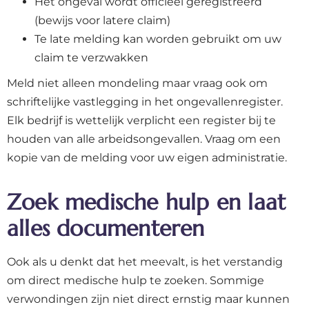
Het ongeval wordt officieel geregistreerd
(bewijs voor latere claim)
Te late melding kan worden gebruikt om uw
claim te verzwakken
Meld niet alleen mondeling maar vraag ook om
schriftelijke vastlegging in het ongevallenregister.
Elk bedrijf is wettelijk verplicht een register bij te
houden van alle arbeidsongevallen. Vraag om een
kopie van de melding voor uw eigen administratie.
Zoek medische hulp en laat
alles documenteren
Ook als u denkt dat het meevalt, is het verstandig
om direct medische hulp te zoeken. Sommige
verwondingen zijn niet direct ernstig maar kunnen