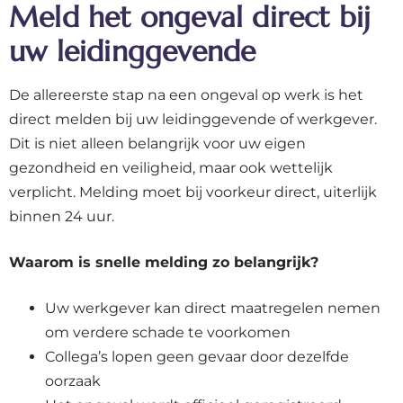
Meld het ongeval direct bij
uw leidinggevende
De allereerste stap na een ongeval op werk is het
direct melden bij uw leidinggevende of werkgever.
Dit is niet alleen belangrijk voor uw eigen
gezondheid en veiligheid, maar ook wettelijk
verplicht. Melding moet bij voorkeur direct, uiterlijk
binnen 24 uur.
Waarom is snelle melding zo belangrijk?
Uw werkgever kan direct maatregelen nemen
om verdere schade te voorkomen
Collega’s lopen geen gevaar door dezelfde
oorzaak