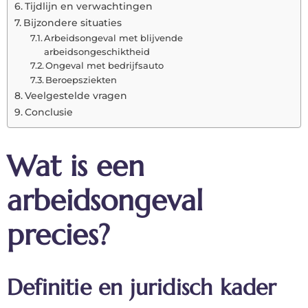
Tijdlijn en verwachtingen
Bijzondere situaties
Arbeidsongeval met blijvende
arbeidsongeschiktheid
Ongeval met bedrijfsauto
Beroepsziekten
Veelgestelde vragen
Conclusie
Wat is een
arbeidsongeval
precies?
Definitie en juridisch kader