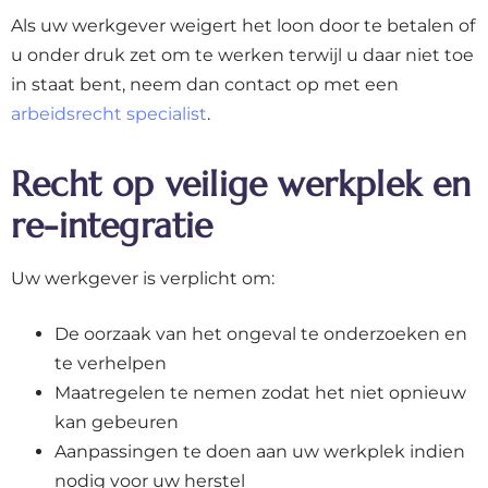
Als uw werkgever weigert het loon door te betalen of
u onder druk zet om te werken terwijl u daar niet toe
in staat bent, neem dan contact op met een
arbeidsrecht specialist
.
Recht op veilige werkplek en
re-integratie
Uw werkgever is verplicht om:
De oorzaak van het ongeval te onderzoeken en
te verhelpen
Maatregelen te nemen zodat het niet opnieuw
kan gebeuren
Aanpassingen te doen aan uw werkplek indien
nodig voor uw herstel