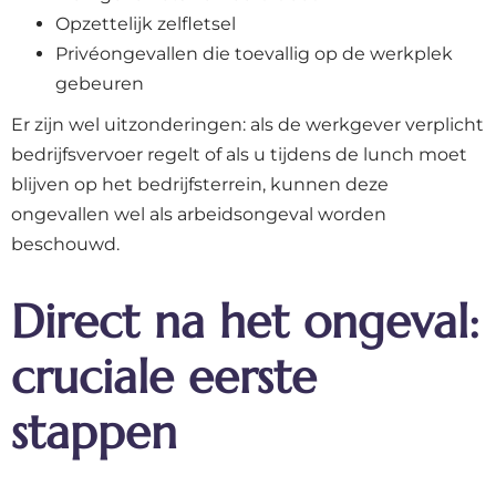
Opzettelijk zelfletsel
Privéongevallen die toevallig op de werkplek
gebeuren
Er zijn wel uitzonderingen: als de werkgever verplicht
bedrijfsvervoer regelt of als u tijdens de lunch moet
blijven op het bedrijfsterrein, kunnen deze
ongevallen wel als arbeidsongeval worden
beschouwd.
Direct na het ongeval:
cruciale eerste
stappen