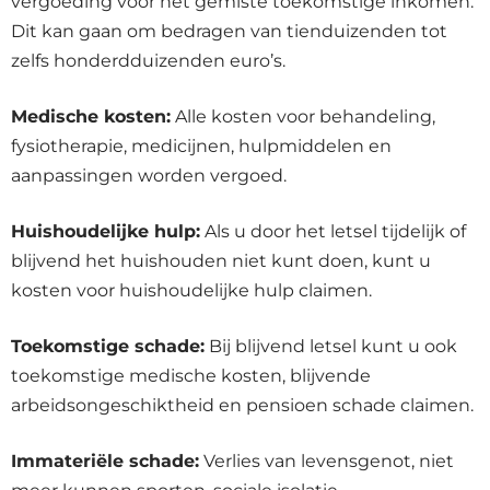
vergoeding voor het gemiste toekomstige inkomen.
Dit kan gaan om bedragen van tienduizenden tot
zelfs honderdduizenden euro’s.
Medische kosten:
Alle kosten voor behandeling,
fysiotherapie, medicijnen, hulpmiddelen en
aanpassingen worden vergoed.
Huishoudelijke hulp:
Als u door het letsel tijdelijk of
blijvend het huishouden niet kunt doen, kunt u
kosten voor huishoudelijke hulp claimen.
Toekomstige schade:
Bij blijvend letsel kunt u ook
toekomstige medische kosten, blijvende
arbeidsongeschiktheid en pensioen schade claimen.
Immateriële schade:
Verlies van levensgenot, niet