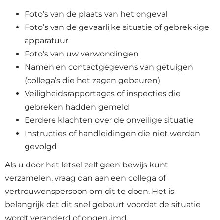
Foto’s van de plaats van het ongeval
Foto’s van de gevaarlijke situatie of gebrekkige
apparatuur
Foto’s van uw verwondingen
Namen en contactgegevens van getuigen
(collega’s die het zagen gebeuren)
Veiligheidsrapportages of inspecties die
gebreken hadden gemeld
Eerdere klachten over de onveilige situatie
Instructies of handleidingen die niet werden
gevolgd
Als u door het letsel zelf geen bewijs kunt
verzamelen, vraag dan aan een collega of
vertrouwenspersoon om dit te doen. Het is
belangrijk dat dit snel gebeurt voordat de situatie
wordt veranderd of opgeruimd.