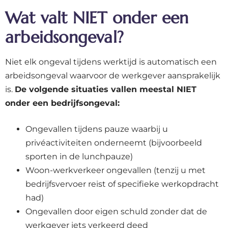
Wat valt NIET onder een
arbeidsongeval?
Niet elk ongeval tijdens werktijd is automatisch een
arbeidsongeval waarvoor de werkgever aansprakelijk
is.
De volgende situaties vallen meestal NIET
onder een bedrijfsongeval:
Ongevallen tijdens pauze waarbij u
privéactiviteiten onderneemt (bijvoorbeeld
sporten in de lunchpauze)
Woon-werkverkeer ongevallen (tenzij u met
bedrijfsvervoer reist of specifieke werkopdracht
had)
Ongevallen door eigen schuld zonder dat de
werkgever iets verkeerd deed