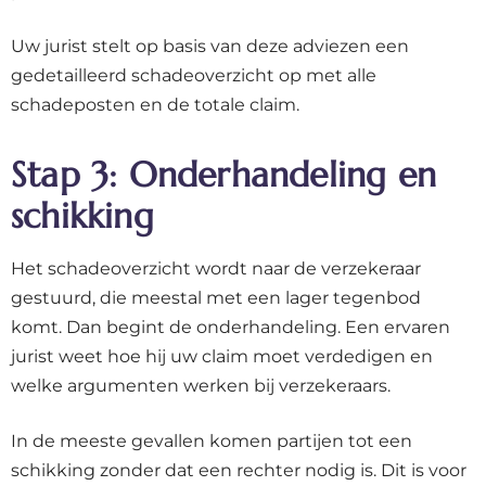
Uw jurist stelt op basis van deze adviezen een
gedetailleerd schadeoverzicht op met alle
schadeposten en de totale claim.
Stap 3: Onderhandeling en
schikking
Het schadeoverzicht wordt naar de verzekeraar
gestuurd, die meestal met een lager tegenbod
komt. Dan begint de onderhandeling. Een ervaren
jurist weet hoe hij uw claim moet verdedigen en
welke argumenten werken bij verzekeraars.
In de meeste gevallen komen partijen tot een
schikking zonder dat een rechter nodig is. Dit is voor