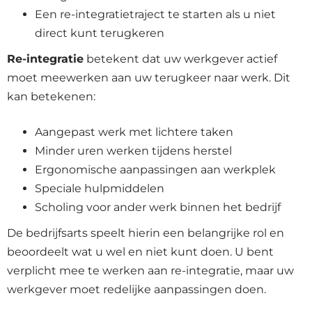
Een re-integratietraject te starten als u niet
direct kunt terugkeren
Re-integratie
betekent dat uw werkgever actief
moet meewerken aan uw terugkeer naar werk. Dit
kan betekenen:
Aangepast werk met lichtere taken
Minder uren werken tijdens herstel
Ergonomische aanpassingen aan werkplek
Speciale hulpmiddelen
Scholing voor ander werk binnen het bedrijf
De bedrijfsarts speelt hierin een belangrijke rol en
beoordeelt wat u wel en niet kunt doen. U bent
verplicht mee te werken aan re-integratie, maar uw
werkgever moet redelijke aanpassingen doen.