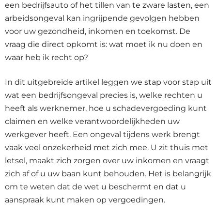
een bedrijfsauto of het tillen van te zware lasten, een
arbeidsongeval kan ingrijpende gevolgen hebben
voor uw gezondheid, inkomen en toekomst. De
vraag die direct opkomt is: wat moet ik nu doen en
waar heb ik recht op?
In dit uitgebreide artikel leggen we stap voor stap uit
wat een bedrijfsongeval precies is, welke rechten u
heeft als werknemer, hoe u schadevergoeding kunt
claimen en welke verantwoordelijkheden uw
werkgever heeft. Een ongeval tijdens werk brengt
vaak veel onzekerheid met zich mee. U zit thuis met
letsel, maakt zich zorgen over uw inkomen en vraagt
zich af of u uw baan kunt behouden. Het is belangrijk
om te weten dat de wet u beschermt en dat u
aanspraak kunt maken op vergoedingen.