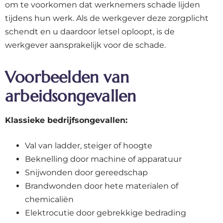
om te voorkomen dat werknemers schade lijden
tijdens hun werk. Als de werkgever deze zorgplicht
schendt en u daardoor letsel oploopt, is de
werkgever aansprakelijk voor de schade.
Voorbeelden van
arbeidsongevallen
Klassieke bedrijfsongevallen:
Val van ladder, steiger of hoogte
Beknelling door machine of apparatuur
Snijwonden door gereedschap
Brandwonden door hete materialen of
chemicaliën
Elektrocutie door gebrekkige bedrading