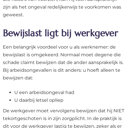
zijn als het ongeval redelijkerwijs te voorkomen was
geweest.
Bewijslast ligt bij werkgever
Een belangrijk voordeel voor u als werknemer: de
bewijslast is omgekeerd. Normaal moet degene die
schade claimt bewijzen dat de ander aansprakelijk is.
Bij arbeidsongevallen is dit anders: u hoeft alleen te
bewijzen dat:
U een arbeidsongeval had
U daarbij letsel opliep
De werkgever moet vervolgens bewijzen dat hij NIET
tekortgeschoten is in zijn zorgplicht. In de praktijk is
dit voor de werkgever lastig te bewijzen, zeker als er