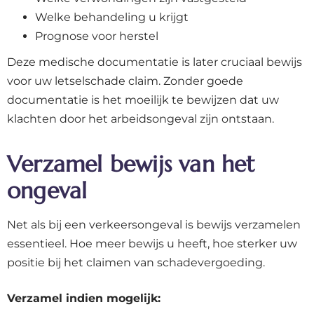
Welke behandeling u krijgt
Prognose voor herstel
Deze medische documentatie is later cruciaal bewijs
voor uw letselschade claim. Zonder goede
documentatie is het moeilijk te bewijzen dat uw
klachten door het arbeidsongeval zijn ontstaan.
Verzamel bewijs van het
ongeval
Net als bij een verkeersongeval is bewijs verzamelen
essentieel. Hoe meer bewijs u heeft, hoe sterker uw
positie bij het claimen van schadevergoeding.
Verzamel indien mogelijk: