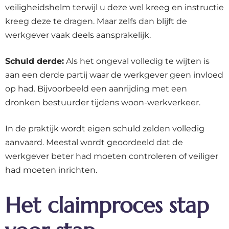
veiligheidshelm terwijl u deze wel kreeg en instructie
kreeg deze te dragen. Maar zelfs dan blijft de
werkgever vaak deels aansprakelijk.
Schuld derde:
Als het ongeval volledig te wijten is
aan een derde partij waar de werkgever geen invloed
op had. Bijvoorbeeld een aanrijding met een
dronken bestuurder tijdens woon-werkverkeer.
In de praktijk wordt eigen schuld zelden volledig
aanvaard. Meestal wordt geoordeeld dat de
werkgever beter had moeten controleren of veiliger
had moeten inrichten.
Het claimproces stap