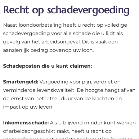
Recht op schadevergoeding
Naast loondoorbetaling heeft u recht op volledige
schadevergoeding voor alle schade die u lijdt als
gevolg van het arbeidsongeval. Dit is vaak een
aanzienlijk bedrag bovenop uw loon.
Schadeposten die u kunt claimen:
Smartengeld:
Vergoeding voor pijn, verdriet en
verminderde levenskwaliteit. De hoogte hangt af van
de ernst van het letsel, duur van de klachten en
impact op uw leven.
Inkomensschade:
Als u blijvend minder kunt werken
of arbeidsongeschikt raakt, heeft u recht op