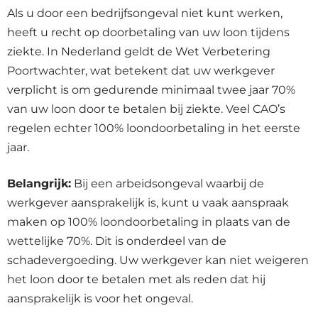
Als u door een bedrijfsongeval niet kunt werken,
heeft u recht op doorbetaling van uw loon tijdens
ziekte. In Nederland geldt de Wet Verbetering
Poortwachter, wat betekent dat uw werkgever
verplicht is om gedurende minimaal twee jaar 70%
van uw loon door te betalen bij ziekte. Veel CAO’s
regelen echter 100% loondoorbetaling in het eerste
jaar.
Belangrijk:
Bij een arbeidsongeval waarbij de
werkgever aansprakelijk is, kunt u vaak aanspraak
maken op 100% loondoorbetaling in plaats van de
wettelijke 70%. Dit is onderdeel van de
schadevergoeding. Uw werkgever kan niet weigeren
het loon door te betalen met als reden dat hij
aansprakelijk is voor het ongeval.