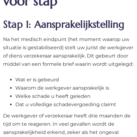
voor stap
Stap 1: Aansprakelijkstelling
Na het medisch eindpunt (het moment waarop uw
situatie is gestabiliseerd) stelt uw jurist de werkgever
of diens verzekeraar aansprakelijk. Dit gebeurt door
middel van een formele brief waarin wordt uitgelegd:
Wat er is gebeurd
Waarom de werkgever aansprakelijk is
Welke schade u heeft geleden
Dat u volledige schadevergoeding claimt
De werkgever of verzekeraar heeft drie maanden de
tijd om te reageren. In veel gevallen wordt de
aansprakelijkheid erkend, zeker als het ongeval