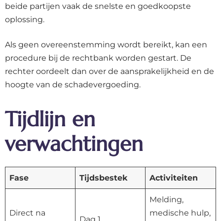
beide partijen vaak de snelste en goedkoopste
oplossing.
Als geen overeenstemming wordt bereikt, kan een
procedure bij de rechtbank worden gestart. De
rechter oordeelt dan over de aansprakelijkheid en de
hoogte van de schadevergoeding.
Tijdlijn en
verwachtingen
Fase
Tijdsbestek
Activiteiten
Melding,
Direct na
medische hulp,
Dag 1