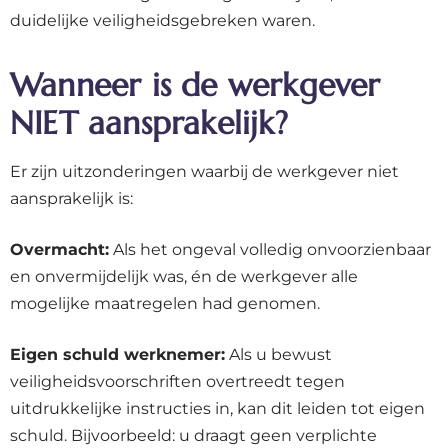
duidelijke veiligheidsgebreken waren.
Wanneer is de werkgever
NIET aansprakelijk?
Er zijn uitzonderingen waarbij de werkgever niet
aansprakelijk is:
Overmacht:
Als het ongeval volledig onvoorzienbaar
en onvermijdelijk was, én de werkgever alle
mogelijke maatregelen had genomen.
Eigen schuld werknemer:
Als u bewust
veiligheidsvoorschriften overtreedt tegen
uitdrukkelijke instructies in, kan dit leiden tot eigen
schuld. Bijvoorbeeld: u draagt geen verplichte