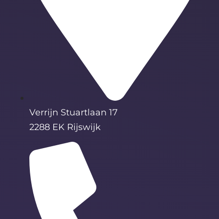
Verrijn Stuartlaan 17
2288 EK Rijswijk