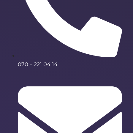
070 – 221 04 14