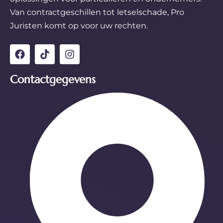
Van contractgeschillen tot letselschade, Pro
Juristen komt op voor uw rechten.
Contactgegevens