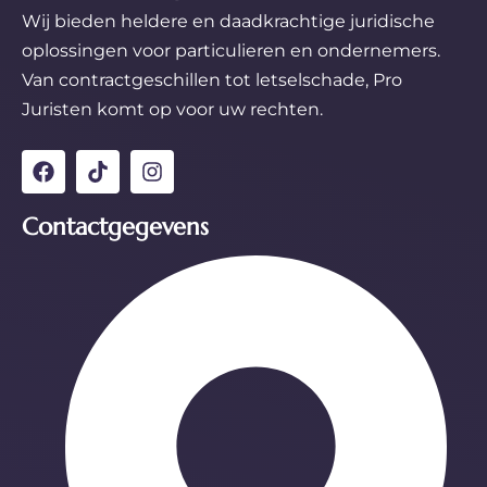
Wij bieden heldere en daadkrachtige juridische
oplossingen voor particulieren en ondernemers.
Van contractgeschillen tot letselschade, Pro
Juristen komt op voor uw rechten.
Contactgegevens