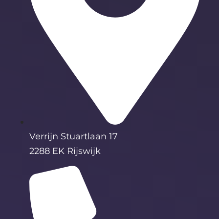
Verrijn Stuartlaan 17
2288 EK Rijswijk