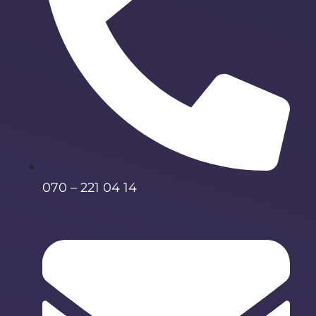
070 – 221 04 14